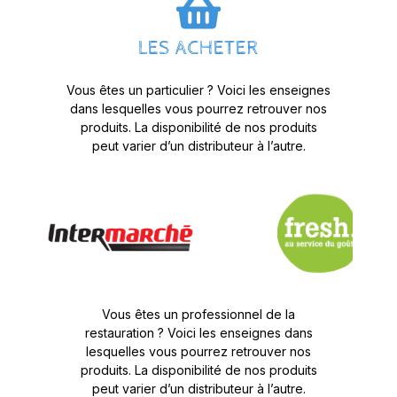
LES ACHETER
Vous êtes un particulier ? Voici les enseignes
dans lesquelles vous pourrez retrouver nos
produits. La disponibilité de nos produits
peut varier d’un distributeur à l’autre.
Vous êtes un professionnel de la
restauration ? Voici les enseignes dans
lesquelles vous pourrez retrouver nos
produits. La disponibilité de nos produits
peut varier d’un distributeur à l’autre.