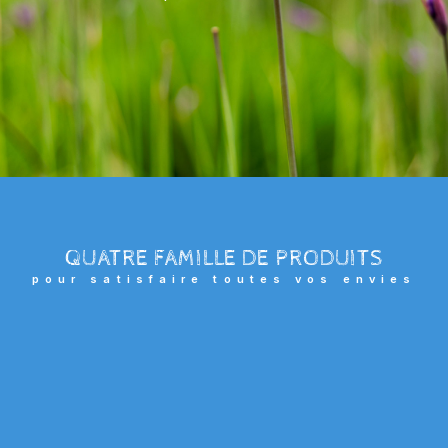
QUATRE FAMILLE DE PRODUITS
pour satisfaire toutes vos envies