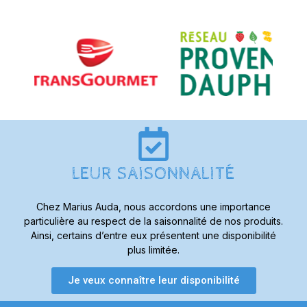
LEUR SAISONNALITÉ
Chez Marius Auda, nous accordons une importance
particulière au respect de la saisonnalité de nos produits.
Ainsi, certains d’entre eux présentent une disponibilité
plus limitée.
Je veux connaître leur disponibilité