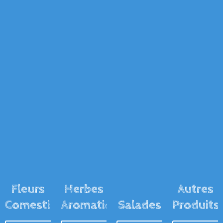
Fleurs
Herbes
Autres
Comestibles
Aromatiques
Salades
Produits