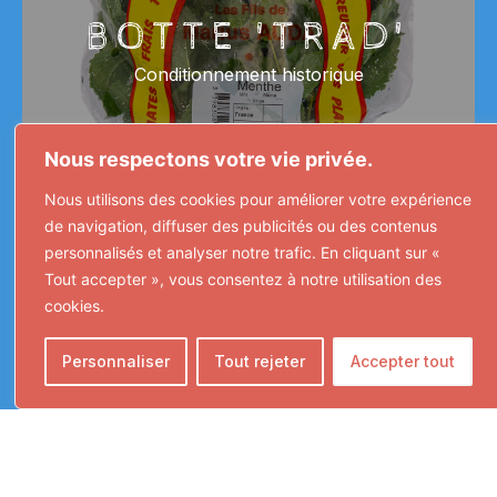
BOTTE 'TRAD'
Conditionnement historique
Nous respectons votre vie privée.
Nous utilisons des cookies pour améliorer votre expérience
de navigation, diffuser des publicités ou des contenus
personnalisés et analyser notre trafic. En cliquant sur «
Tout accepter », vous consentez à notre utilisation des
cookies.
Personnaliser
Tout rejeter
Accepter tout